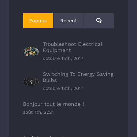
Comments
Popular
Recent
Troubleshoot Electrical
Equipment
octobre 15th, 2017
Switching To Energy Saving
Bulbs
octobre 13th, 2017
Bonjour tout le monde !
août 7th, 2021