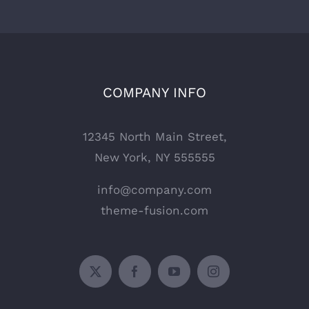
COMPANY INFO
12345 North Main Street,
New York, NY 555555
info@company.com
theme-fusion.com