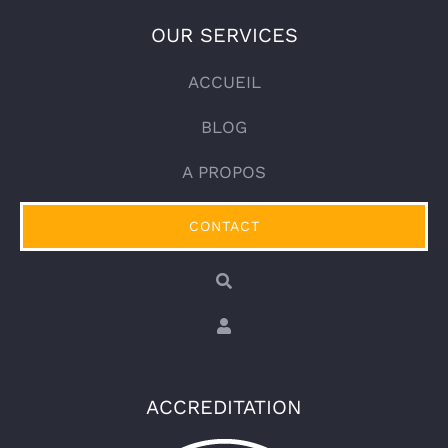
OUR SERVICES
ACCUEIL
BLOG
A PROPOS
CONTACT
ACCREDITATION