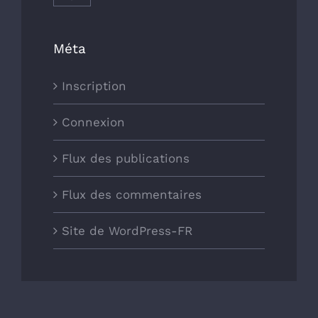
Méta
Inscription
Connexion
Flux des publications
Flux des commentaires
Site de WordPress-FR