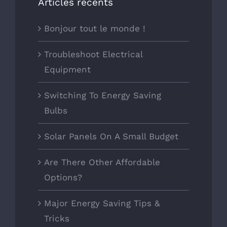
Articles récents
Bonjour tout le monde !
Troubleshoot Electrical
Equipment
Switching To Energy Saving
Bulbs
Solar Panels On A Small Budget
Are There Other Affordable
Options?
Major Energy Saving Tips &
Tricks