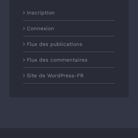
Inscription
Connexion
Flux des publications
Flux des commentaires
Site de WordPress-FR