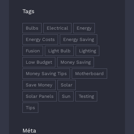
Tags
Bulbs
Electrical
Energy
Energy Costs
Energy Saving
Fusion
Light Bulb
Lighting
Low Budget
Money Saving
Money Saving Tips
Motherboard
Save Money
Solar
Solar Panels
Sun
Testing
Tips
Méta