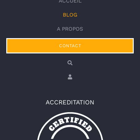
ACCUEIL
BLOG
A PROPOS
CONTACT
ACCREDITATION