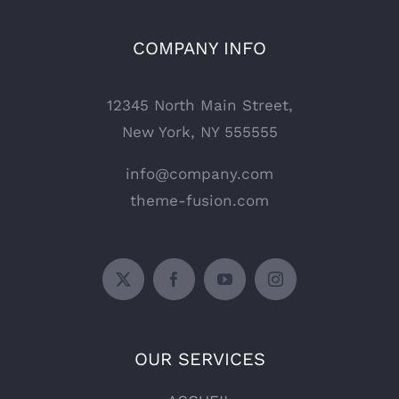
COMPANY INFO
12345 North Main Street,
New York, NY 555555
info@company.com
theme-fusion.com
OUR SERVICES