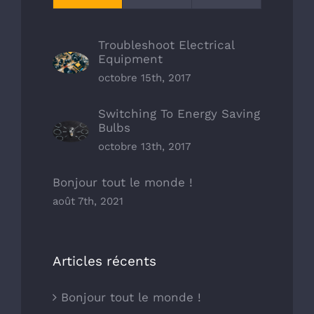
Troubleshoot Electrical
Equipment
octobre 15th, 2017
Switching To Energy Saving
Bulbs
octobre 13th, 2017
Bonjour tout le monde !
août 7th, 2021
Articles récents
Bonjour tout le monde !