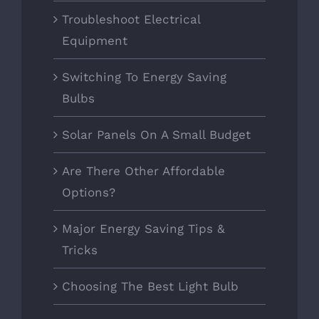
Troubleshoot Electrical
Equipment
Switching To Energy Saving
Bulbs
Solar Panels On A Small Budget
Are There Other Affordable
Options?
Major Energy Saving Tips &
Tricks
Choosing The Best Light Bulb