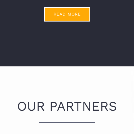
READ MORE
OUR PARTNERS