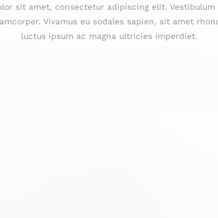
or sit amet, consectetur adipiscing elit. Vestibulum
amcorper. Vivamus eu sodales sapien, sit amet rhonc
luctus ipsum ac magna ultricies imperdiet.