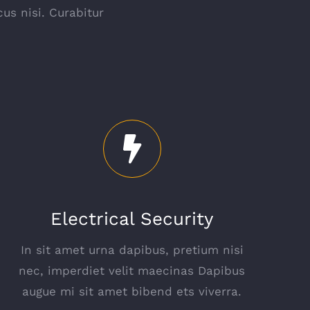
us nisi. Curabitur
Electrical Security
In sit amet urna dapibus, pretium nisi
nec, imperdiet velit maecinas Dapibus
augue mi sit amet bibend ets viverra.