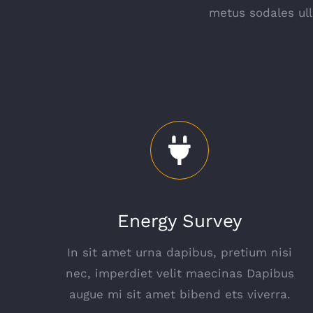
metus sodales ull
Energy Survey
In sit amet urna dapibus, pretium nisi
nec, imperdiet velit maecinas Dapibus
augue mi sit amet bibend ets viverra.