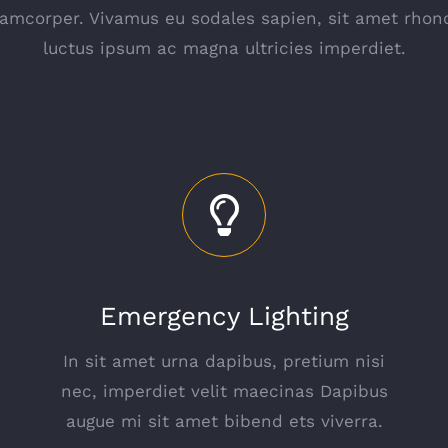
amcorper. Vivamus eu sodales sapien, sit amet rhonc
luctus ipsum ac magna ultricies imperdiet.
Emergency Lighting
In sit amet urna dapibus, pretium nisi
nec, imperdiet velit maecinas Dapibus
augue mi sit amet bibend ets viverra.